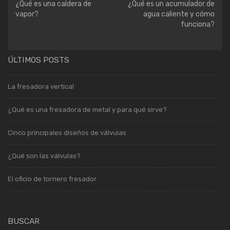
¿Qué es una caldera de
¿Qué es un acumulador de
vapor?
agua caliente y cómo
funciona?
ÚLTIMOS POSTS
La fresadora vertical
¿Qué es una fresadora de metal y para qué sirve?
Cinco principales diseños de válvulas
¿Qué son las válvulas?
El oficio de tornero fresador
BUSCAR