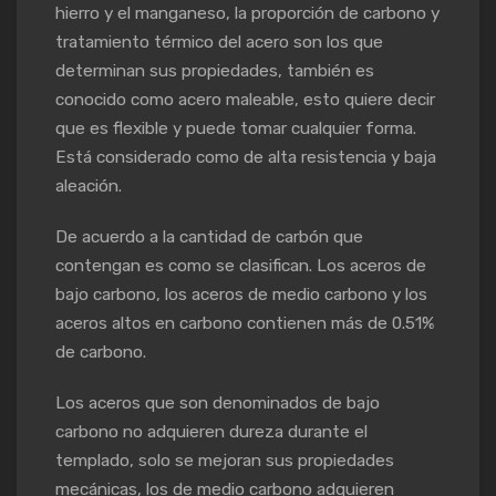
hierro y el manganeso, la proporción de carbono y
tratamiento térmico del acero son los que
determinan sus propiedades, también es
conocido como acero maleable, esto quiere decir
que es flexible y puede tomar cualquier forma.
Está considerado como de alta resistencia y baja
aleación.
De acuerdo a la cantidad de carbón que
contengan es como se clasifican. Los aceros de
bajo carbono, los aceros de medio carbono y los
aceros altos en carbono contienen más de 0.51%
de carbono.
Los aceros que son denominados de bajo
carbono no adquieren dureza durante el
templado, solo se mejoran sus propiedades
mecánicas, los de medio carbono adquieren