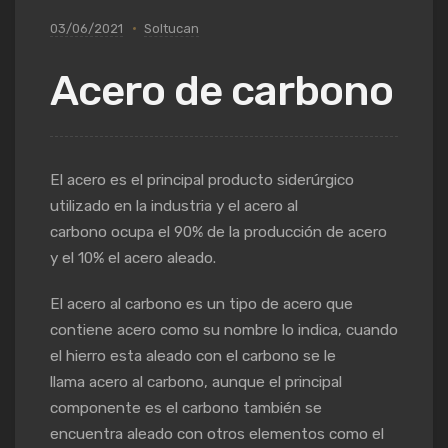
03/06/2021
Soltucan
Acero de carbono
El acero es el principal producto siderúrgico
utilizado en la industria y el acero al
carbono ocupa el 90% de la producción de acero
y el 10% el acero aleado.
El acero al carbono es un tipo de acero que
contiene acero como su nombre lo indica, cuando
el hierro esta aleado con el carbono se le
llama acero al carbono, aunque el principal
componente es el carbono también se
encuentra aleado con otros elementos como el