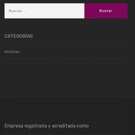
CATEGORÍAS
Noticias
Empresa registrada y acreditada como