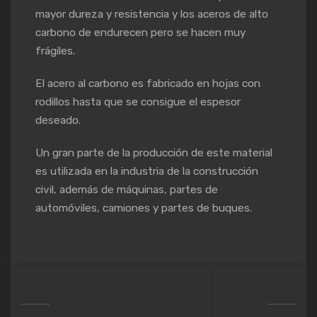
mayor dureza y resistencia y los aceros de alto
carbono de endurecen pero se hacen muy
frágiles.
El acero al carbono es fabricado en hojas con
rodillos hasta que se consigue el espesor
deseado.
Un gran parte de la producción de este material
es utilizada en la industria de la construcción
civil, además de máquinas, partes de
automóviles, camiones y partes de buques.