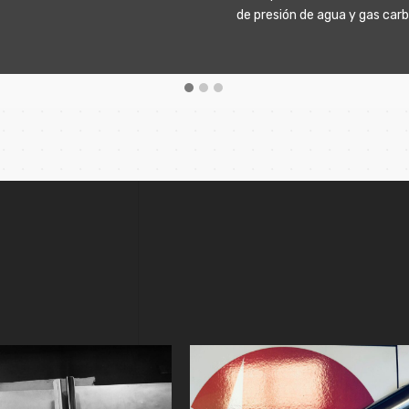
esión de agua y gas carbónico