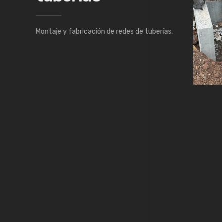
Montaje y fabricación de redes de tuberías.