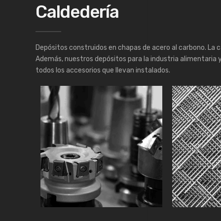
Caldedería
Depósitos construidos en chapas de acero al carbono. La c
Además, nuestros depósitos para la industria alimentaria 
todos los accesorios que llevan instalados.