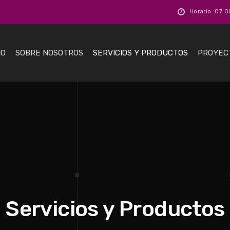
Horario: 07:0
IO
SOBRE NOSOTROS
SERVICIOS Y PRODUCTOS
PROYEC
Servicios y Productos