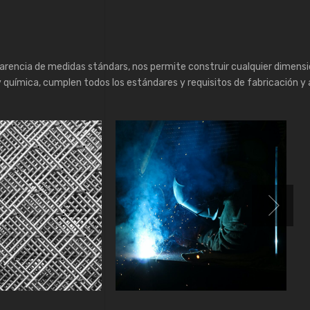
arencia de medidas stándars, nos permite construir cualquier dimensi
y química, cumplen todos los estándares y requisitos de fabricación 