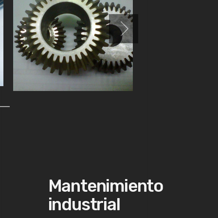
Mantenimiento
industrial