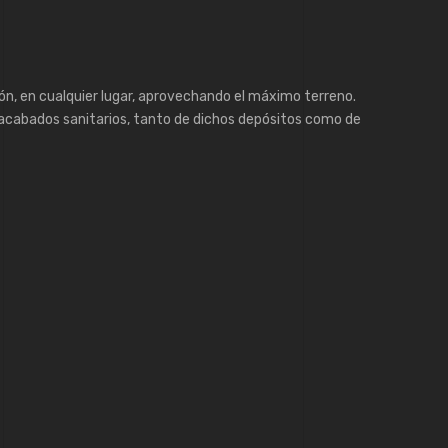
ón, en cualquier lugar, aprovechando el máximo terreno.
y acabados sanitarios, tanto de dichos depósitos como de