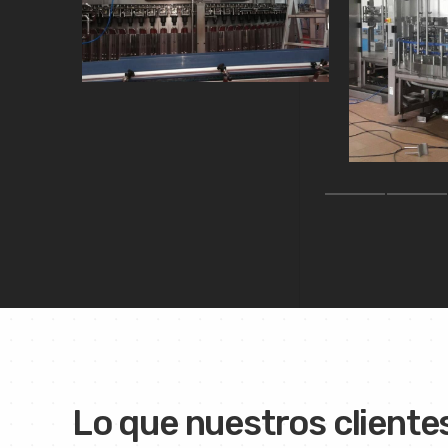
Lo que nuestros cliente