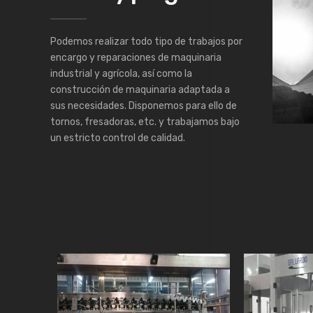
Podemos realizar todo tipo de trabajos por
encargo y reparaciones de maquinaria
industrial y agrícola, así como la
construcción de maquinaria adaptada a
sus necesidades. Disponemos para ello de
tornos, fresadoras, etc. y trabajamos bajo
un estricto control de calidad.