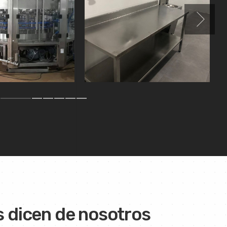
s dicen de nosotros